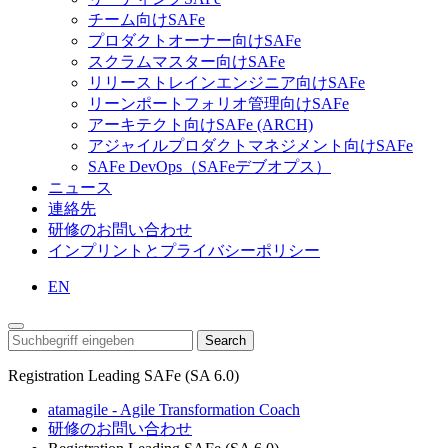
チーム向けSAFe
プロダクトオーナー向けSAFe
スクラムマスター向けSAFe
リリーストレインエンジニア向けSAFe
リーンポートフォリオ管理向けSAFe
アーキテクト向けSAFe (ARCH)
アジャイルプロダクトマネジメント向けSAFe
SAFe DevOps（SAFeデブオプス）
ニュース
連絡先
研修のお問い合わせ
インプリントとプライバシーポリシー
EN
Search
Registration Leading SAFe (SA 6.0)
atamagile - Agile Transformation Coach
研修のお問い合わせ