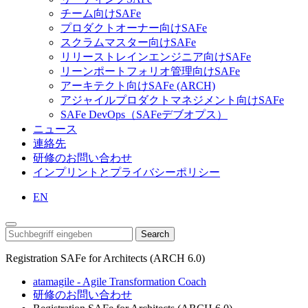
チーム向けSAFe
プロダクトオーナー向けSAFe
スクラムマスター向けSAFe
リリーストレインエンジニア向けSAFe
リーンポートフォリオ管理向けSAFe
アーキテクト向けSAFe (ARCH)
アジャイルプロダクトマネジメント向けSAFe
SAFe DevOps（SAFeデブオプス）
ニュース
連絡先
研修のお問い合わせ
インプリントとプライバシーポリシー
EN
Search
Registration SAFe for Architects (ARCH 6.0)
atamagile - Agile Transformation Coach
研修のお問い合わせ