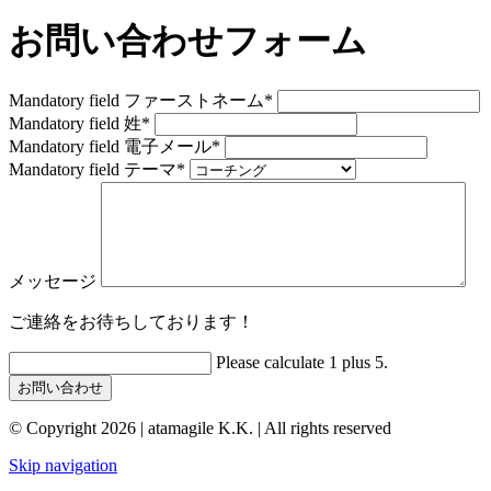
お問い合わせフォーム
Mandatory field
ファーストネーム
*
Mandatory field
姓
*
Mandatory field
電子メール
*
Mandatory field
テーマ
*
メッセージ
ご連絡をお待ちしております！
Please calculate 1 plus 5.
お問い合わせ
© Copyright 2026 | atamagile K.K. | All rights reserved
Skip navigation