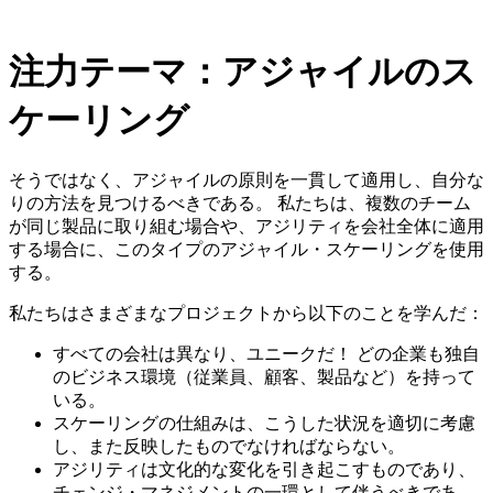
注力テーマ：アジャイルのス
ケーリング
そうではなく、アジャイルの原則を一貫して適用し、自分な
りの方法を見つけるべきである。 私たちは、複数のチーム
が同じ製品に取り組む場合や、アジリティを会社全体に適用
する場合に、このタイプのアジャイル・スケーリングを使用
する。
私たちはさまざまなプロジェクトから以下のことを学んだ：
すべての会社は異なり、ユニークだ！ どの企業も独自
のビジネス環境（従業員、顧客、製品など）を持って
いる。
スケーリングの仕組みは、こうした状況を適切に考慮
し、また反映したものでなければならない。
アジリティは文化的な変化を引き起こすものであり、
チェンジ・マネジメントの一環として伴うべきであ